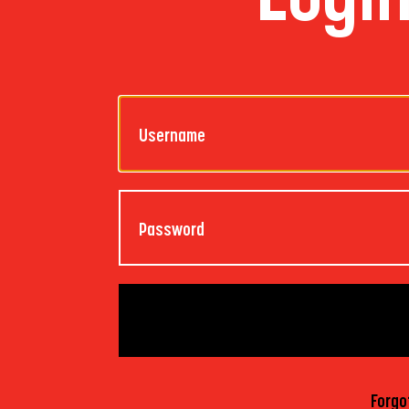
Forgo